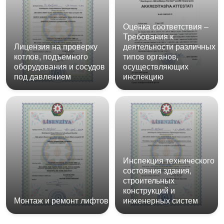
Оценка соответствия –
Требования к
Лицензия на проверку
деятельности различных
котлов, подъемного
типов органов,
оборудования и сосудов
осуществляющих
под давлением
инспекцию
Инспекция технического
состояния здания,
строительных
конструкций и
Монтаж и ремонт лифтов
инженерных систем