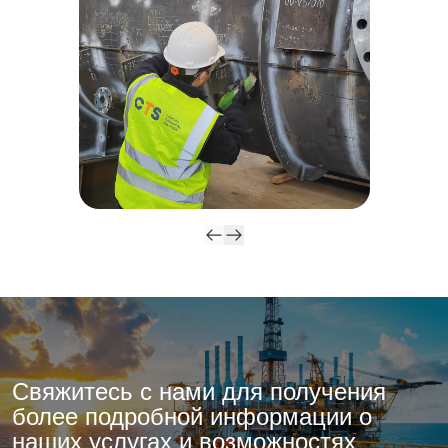
Свяжитесь с нами для получения
более подробной информации о
наших услугах и возможностях