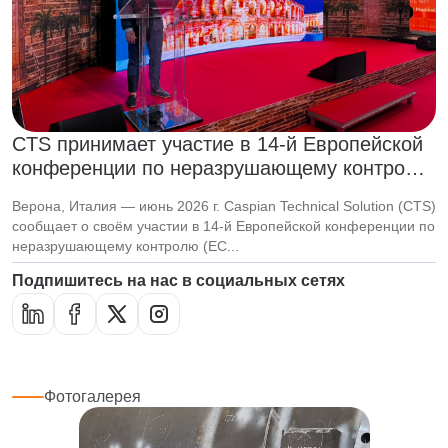
CTS принимает участие в 14-й Европейской
конференции по неразрушающему контролю
(ECNDT 2026)
Верона, Италия — июнь 2026 г. Caspian Technical Solution (CTS)
сообщает о своём участии в 14-й Европейской конференции по
неразрушающему контролю (EC...
Подпишитесь на нас в социальных сетях
Фотогалерея