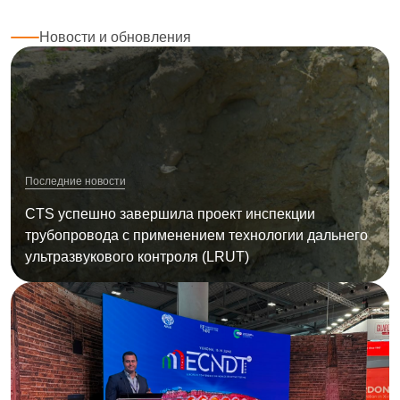
Новости и обновления
Последние новости
CTS успешно завершила проект инспекции
трубопровода с применением технологии дальнего
ультразвукового контроля (LRUT)