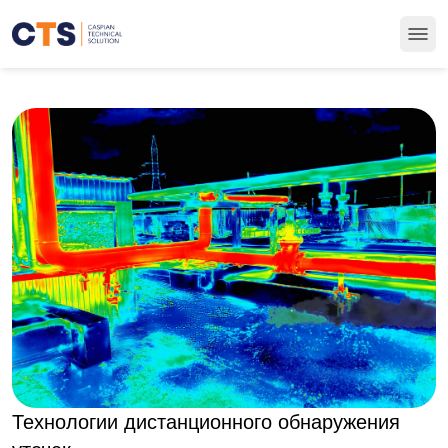
Технологии дистанционного обнаружения