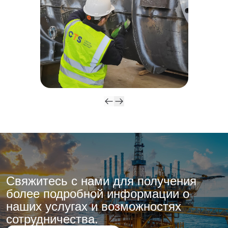
Свяжитесь с нами для получения
более подробной информации о
наших услугах и возможностях
сотрудничества.