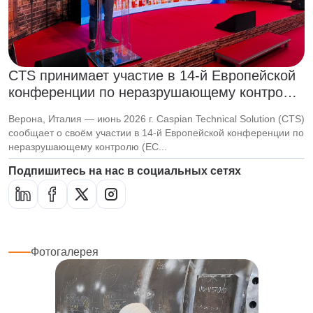
CTS принимает участие в 14-й Европейской
конференции по неразрушающему контролю
(ECNDT 2026)
Верона, Италия — июнь 2026 г. Caspian Technical Solution (CTS)
сообщает о своём участии в 14-й Европейской конференции по
неразрушающему контролю (EC...
Подпишитесь на нас в социальных сетях
Фотогалерея