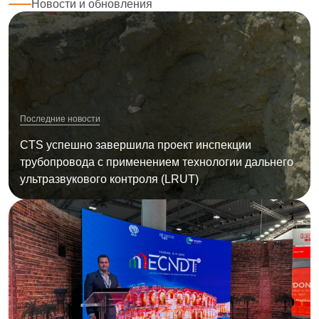
Новости и обновления
Последние новости
CTS успешно завершила проект инспекции
трубопровода с применением технологии дальнего
ультразвукового контроля (LRUT)