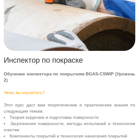
Инспектор по покраске
Обучение инспектора по покрытиям BGAS-CSWIP (Уровень
2)
Чему вы научитесь?
Этот курс даст вам теоретические и практические знания по
следующим темам:
Теория коррозии и подготовка поверхности
Загрязнения поверхности, методы испытаний и технологии
очистки
Компоненты покрытий и технология нанесения покрытий