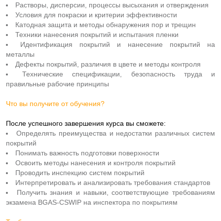
Растворы, дисперсии, процессы высыхания и отверждения
Условия для покраски и критерии эффективности
Катодная защита и методы обнаружения пор и трещин
Техники нанесения покрытий и испытания пленки
Идентификация покрытий и нанесение покрытий на
металлы
Дефекты покрытий, различия в цвете и методы контроля
Технические спецификации, безопасность труда и
правильные рабочие принципы
Что вы получите от обучения?
После успешного завершения курса вы сможете:
Определять преимущества и недостатки различных систем
покрытий
Понимать важность подготовки поверхности
Освоить методы нанесения и контроля покрытий
Проводить инспекцию систем покрытий
Интерпретировать и анализировать требования стандартов
Получить знания и навыки, соответствующие требованиям
экзамена BGAS-CSWIP на инспектора по покрытиям