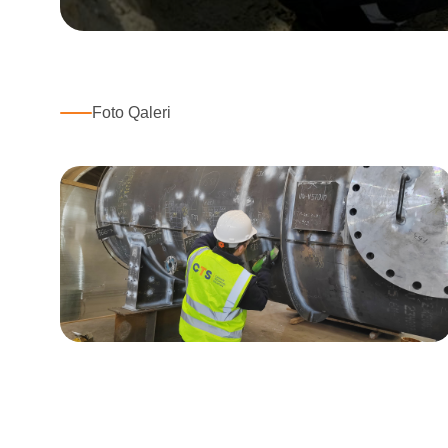
Foto Qaleri